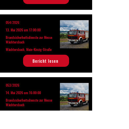
054/2026
13. Mai 2026 um 17:00:00
Brandsicherheitsdienste zur Messe
Wächtersbach
Wächtersbach, Main-Kinzig-Straße
Bericht lesen
053/2026
14. Mai 2026 um 16:00:00
Brandsicherheitsdienste zur Messe
Wächtersbach
Wächtersbach, Main-Kinzig-Straße
Bericht lesen