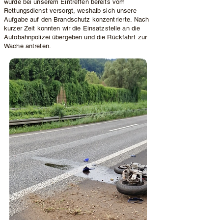
wurde bei unserem Eintreffen bereits vom
Rettungsdienst versorgt, weshalb sich unsere
Aufgabe auf den Brandschutz konzentrierte. Nach
kurzer Zeit konnten wir die Einsatzstelle an die
Autobahnpolizei übergeben und die Rückfahrt zur
Wache antreten.