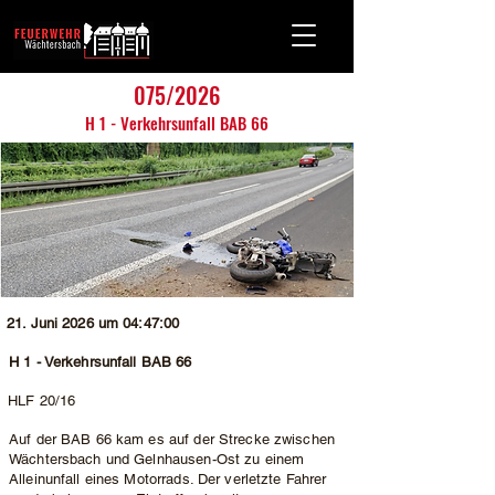
075/2026
H 1 - Verkehrsunfall BAB 66
21. Juni 2026 um 04:47:00
H 1 - Verkehrsunfall BAB 66
HLF 20/16
Auf der BAB 66 kam es auf der Strecke zwischen
Wächtersbach und Gelnhausen-Ost zu einem
Alleinunfall eines Motorrads. Der verletzte Fahrer