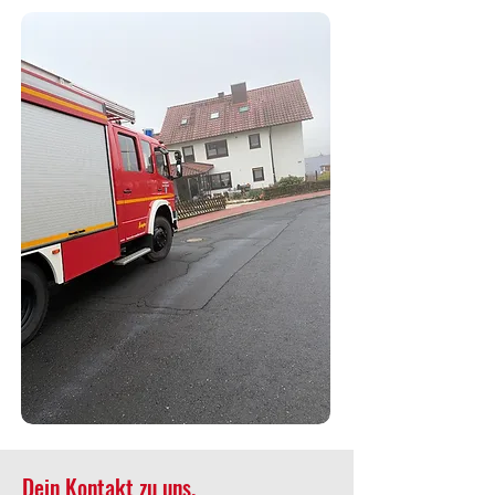
Dein Kontakt zu uns.