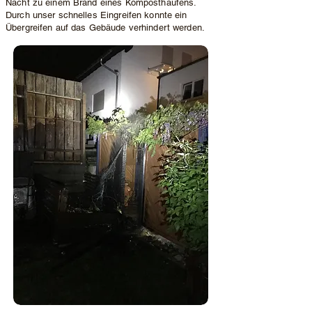
Nacht zu einem Brand eines Komposthaufens.
Durch unser schnelles Eingreifen konnte ein
Übergreifen auf das Gebäude verhindert werden.