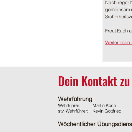
Nach reger 
gemeinsam un
Sicherheitsz
Freut Euch 
Weiterlesen .
Dein Kontakt zu
Wehrführung
Wehrführer:
Martin Koch
stv. Wehrführer:
Kevin Gottfried
Wöchentlicher Übungsdiens