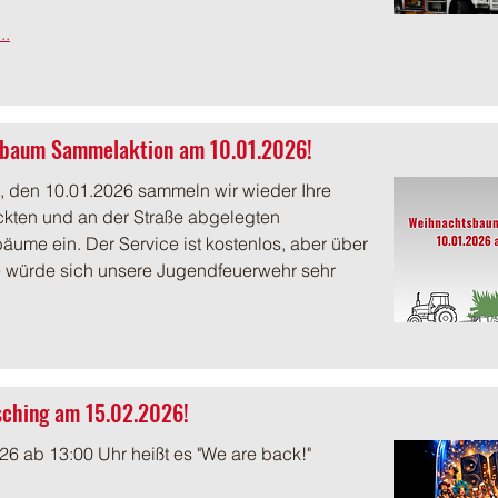
..
baum Sammelaktion am 10.01.2026!
 den 10.01.2026 sammeln wir wieder Ihre 
ten und an der Straße abgelegten 
ume ein. Der Service ist kostenlos, aber über 
 würde sich unsere Jugendfeuerwehr sehr 
sching am 15.02.2026!
6 ab 13:00 Uhr heißt es "We are back!"