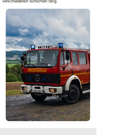
verschiedenen Schichten tätig.