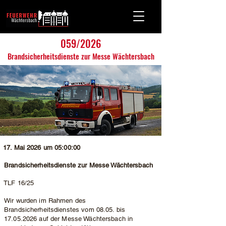
059/2026
Brandsicherheitsdienste zur Messe Wächtersbach
17. Mai 2026 um 05:00:00
Brandsicherheitsdienste zur Messe Wächtersbach
TLF 16/25
Wir wurden im Rahmen des
Brandsicherheitsdienstes vom 08.05. bis
17.05.2026
auf der Messe Wächtersbach in