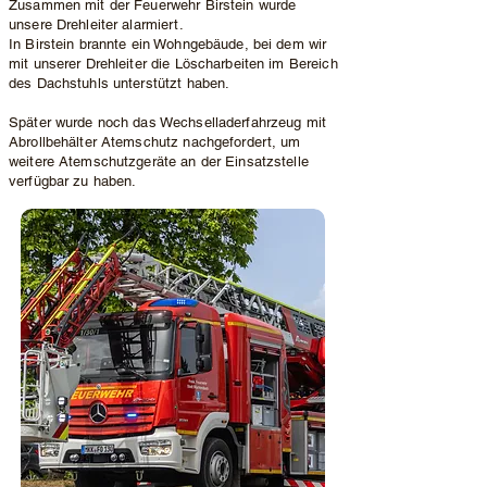
Zusammen mit der Feuerwehr Birstein wurde
unsere Drehleiter alarmiert.
In Birstein brannte ein Wohngebäude, bei dem wir
mit unserer Drehleiter die Löscharbeiten im Bereich
des Dachstuhls unterstützt haben.
Später wurde noch das Wechselladerfahrzeug mit
Abrollbehälter Atemschutz nachgefordert, um
weitere Atemschutzgeräte an der Einsatzstelle
verfügbar zu haben.