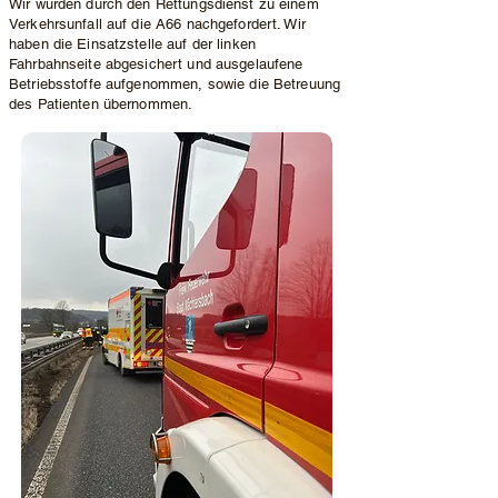
Wir wurden durch den Rettungsdienst zu einem
Verkehrsunfall auf die A66 nachgefordert. Wir
haben die Einsatzstelle auf der linken
Fahrbahnseite abgesichert und ausgelaufene
Betriebsstoffe aufgenommen, sowie die Betreuung
des Patienten übernommen.