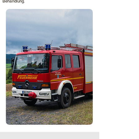
Behandlung.