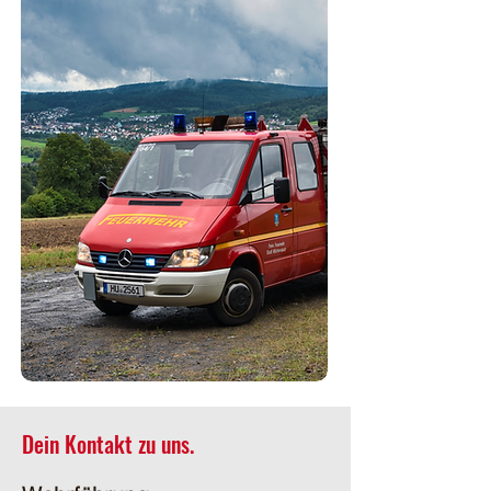
Dein Kontakt zu uns.