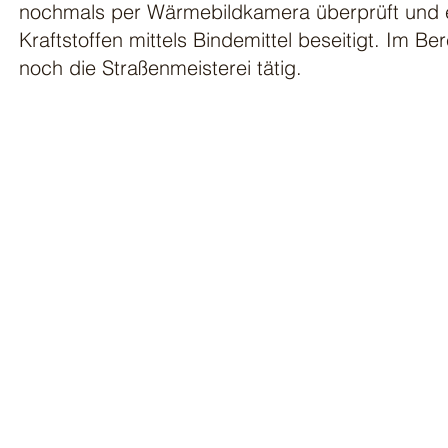
nochmals per Wärmebildkamera überprüft und 
Kraftstoffen mittels Bindemittel beseitigt. Im B
noch die Straßenmeisterei tätig.