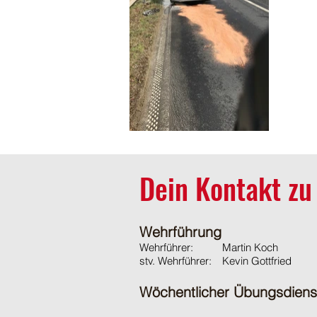
Dein Kontakt zu
Wehrführung
Wehrführer:
Martin Koch
stv. Wehrführer:
Kevin Gottfried
Wöchentlicher Übungsdiens