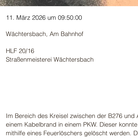
11. März 2026 um 09:50:00
Wächtersbach, Am Bahnhof
HLF 20/16
Straßenmeisterei Wächtersbach
Im Bereich des Kreisel zwischen der B276 und
einem Kabelbrand in einem PKW. Dieser konnte
mithilfe eines Feuerlöschers gelöscht werden.