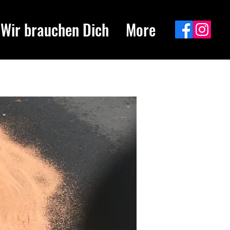
Wir brauchen Dich
More