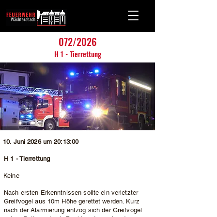
072/2026
H 1 - Tierrettung
10. Juni 2026 um 20:13:00
H 1 - Tierrettung
Keine
Nach ersten Erkenntnissen sollte ein verletzter
Greifvogel aus 10m Höhe gerettet werden. Kurz
nach der Alarmierung entzog sich der Greifvogel