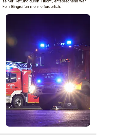
seiner Rettung durch Flucht, entsprechend war
kein Eingreifen mehr erforderlich.