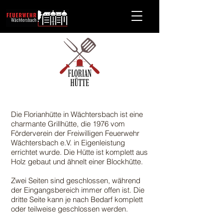
Die Florianhütte in Wächtersbach ist eine
charmante Grillhütte, die 1976 vom
Förderverein der Freiwilligen Feuerwehr
Wächtersbach e.V. in Eigenleistung
errichtet wurde
. Die Hütte ist komplett aus
Holz gebaut und ähnelt einer Blockhütte.
Zwei Seiten sind geschlossen, während
der Eingangsbereich immer offen ist.
Die
dritte Seite kann je nach Bedarf komplett
oder teilweise geschlossen werden.