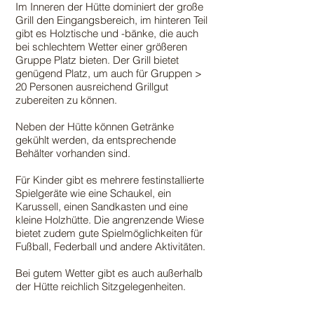
Im Inneren der Hütte dominiert der große
Grill den Eingangsbereich, im hinteren Teil
gibt es Holztische und -bänke, die auch
bei schlechtem Wetter einer größeren
Gruppe Platz bieten. Der Grill bietet
genügend Platz, um auch für Gruppen >
20 Personen ausreichend Grillgut
zubereiten zu können.
Neben der Hütte können Getränke
gekühlt werden, da entsprechende
Behälter vorhanden sind
.
Für Kinder gibt es mehrere festinstallierte
Spielgeräte wie eine Schaukel, ein
Karussell, einen Sandkasten und eine
kleine Holzhütte.
Die angrenzende Wiese
bietet zudem gute Spielmöglichkeiten für
Fußball, Federball und andere Aktivitäten
.
Bei gutem Wetter gibt es auch außerhalb
der Hütte reichlich Sitzgelegenheiten.