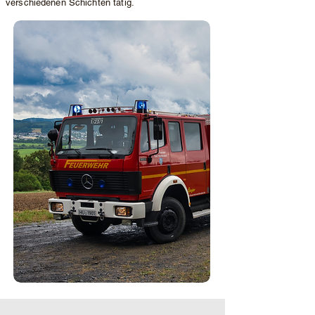
verschiedenen Schichten tätig.