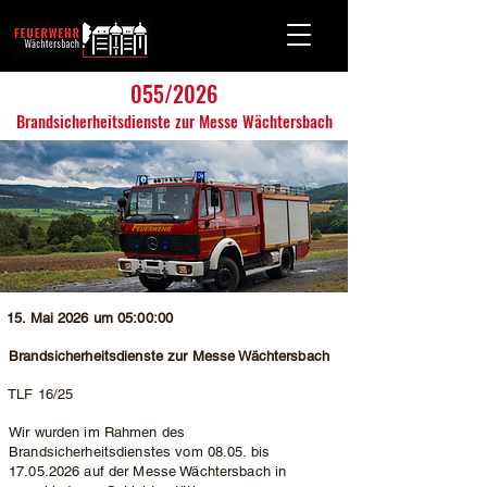
055/2026
Brandsicherheitsdienste zur Messe Wächtersbach
15. Mai 2026 um 05:00:00
Brandsicherheitsdienste zur Messe Wächtersbach
TLF 16/25
Wir wurden im Rahmen des
Brandsicherheitsdienstes vom 08.05. bis
17.05.2026
auf der Messe Wächtersbach in