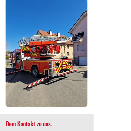
Dein Kontakt zu uns.