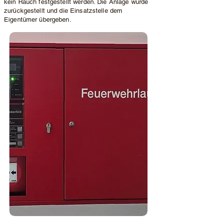
kein Rauch festgestellt werden. Die Anlage wurde
zurückgestellt und die Einsatzstelle dem
Eigentümer übergeben.