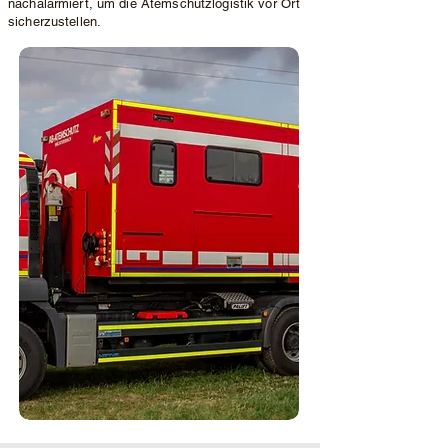
nachalarmiert, um die Atemschutzlogistik vor Ort
sicherzustellen.