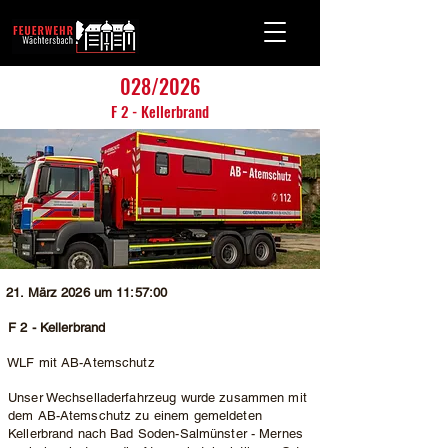
028/2026
F 2 - Kellerbrand
21. März 2026 um 11:57:00
F 2 - Kellerbrand
WLF mit AB-Atemschutz
Unser Wechselladerfahrzeug wurde zusammen mit
dem AB-Atemschutz zu einem gemeldeten
Kellerbrand nach Bad Soden-Salmünster - Mernes