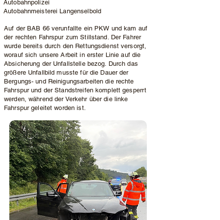
Autobahnpolizei
Autobahnmeisterei Langenselbold
Auf der BAB 66 verunfallte ein PKW und kam auf
der rechten Fahrspur zum Stillstand. Der Fahrer
wurde bereits durch den Rettungsdienst versorgt,
worauf sich unsere Arbeit in erster Linie auf die
Absicherung der Unfallstelle bezog. Durch das
größere Unfallbild musste für die Dauer der
Bergungs- und Reinigungsarbeiten die rechte
Fahrspur und der Standstreifen komplett gesperrt
werden, während der Verkehr über die linke
Fahrspur geleitet worden ist.