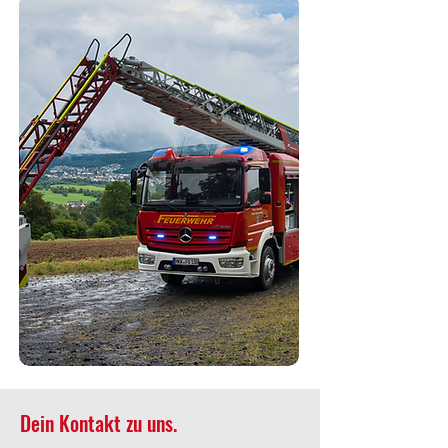
Dein Kontakt zu uns.