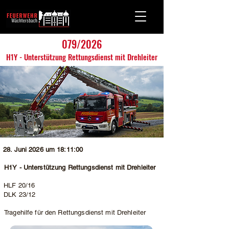
079/2026
H1Y - Unterstützung Rettungsdienst mit Drehleiter
28. Juni 2026 um 18:11:00
H1Y - Unterstützung Rettungsdienst mit Drehleiter
HLF 20/16
DLK 23/12
Tragehilfe für den Rettungsdienst mit Drehleiter