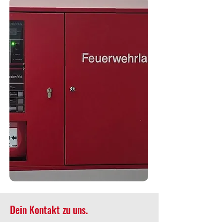
Dein Kontakt zu uns.