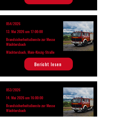
054/2026
13. Mai 2026 um 17:00:00
Brandsicherheitsdienste zur Messe
Wächtersbach
Wächtersbach, Main-Kinzig-Straße
Bericht lesen
053/2026
14. Mai 2026 um 16:00:00
Brandsicherheitsdienste zur Messe
Wächtersbach
Wächtersbach, Main-Kinzig-Straße
Bericht lesen