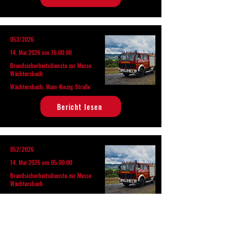
053/2026
14. Mai 2026 um 16:00:00
Brandsicherheitsdienste zur Messe
Wächtersbach
Wächtersbach, Main-Kinzig-Straße
Bericht lesen
052/2026
14. Mai 2026 um 05:00:00
Brandsicherheitsdienste zur Messe
Wächtersbach
Wächtersbach, Main-Kinzig-Straße
Bericht lesen