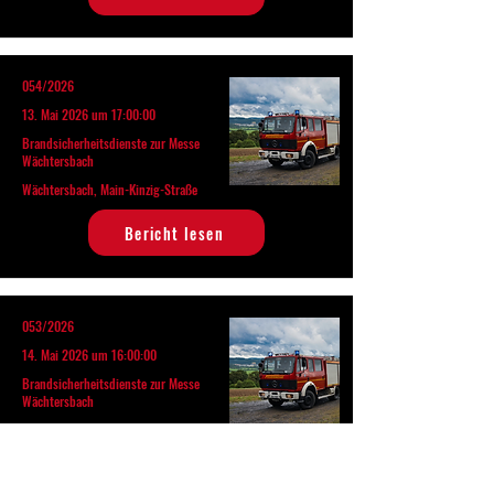
054/2026
13. Mai 2026 um 17:00:00
Brandsicherheitsdienste zur Messe
Wächtersbach
Wächtersbach, Main-Kinzig-Straße
Bericht lesen
053/2026
14. Mai 2026 um 16:00:00
Brandsicherheitsdienste zur Messe
Wächtersbach
Wächtersbach, Main-Kinzig-Straße
Bericht lesen