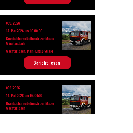
053/2026
14. Mai 2026 um 16:00:00
Brandsicherheitsdienste zur Messe
Wächtersbach
Wächtersbach, Main-Kinzig-Straße
Bericht lesen
052/2026
14. Mai 2026 um 05:00:00
Brandsicherheitsdienste zur Messe
Wächtersbach
Wächtersbach, Main-Kinzig-Straße
Bericht lesen