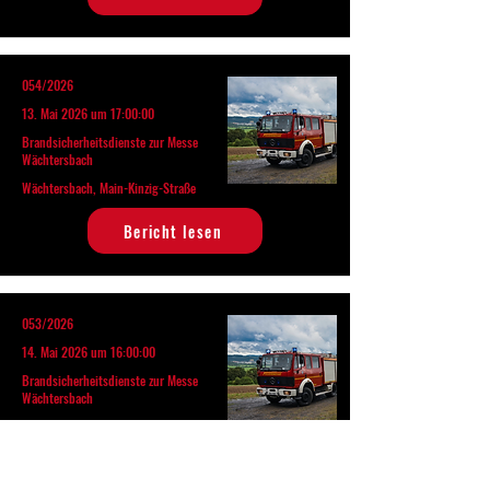
054/2026
13. Mai 2026 um 17:00:00
Brandsicherheitsdienste zur Messe
Wächtersbach
Wächtersbach, Main-Kinzig-Straße
Bericht lesen
053/2026
14. Mai 2026 um 16:00:00
Brandsicherheitsdienste zur Messe
Wächtersbach
Wächtersbach, Main-Kinzig-Straße
Bericht lesen