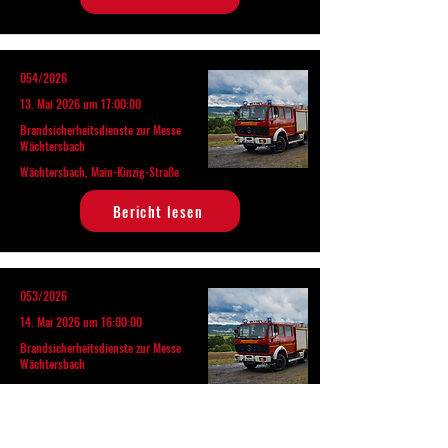
054/2026
13. Mai 2026 um 17:00:00
Brandsicherheitsdienste zur Messe
Wächtersbach
Wächtersbach, Main-Kinzig-Straße
Bericht lesen
053/2026
14. Mai 2026 um 16:00:00
Brandsicherheitsdienste zur Messe
Wächtersbach
Wächtersbach, Main-Kinzig-Straße
Bericht lesen