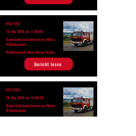
054/2026
13. Mai 2026 um 17:00:00
Brandsicherheitsdienste zur Messe
Wächtersbach
Wächtersbach, Main-Kinzig-Straße
Bericht lesen
053/2026
14. Mai 2026 um 16:00:00
Brandsicherheitsdienste zur Messe
Wächtersbach
Wächtersbach, Main-Kinzig-Straße
Bericht lesen