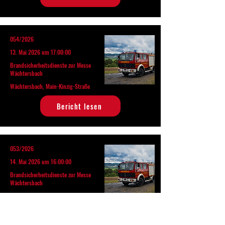
054/2026
13. Mai 2026 um 17:00:00
Brandsicherheitsdienste zur Messe
Wächtersbach
Wächtersbach, Main-Kinzig-Straße
Bericht lesen
053/2026
14. Mai 2026 um 16:00:00
Brandsicherheitsdienste zur Messe
Wächtersbach
Wächtersbach, Main-Kinzig-Straße
Bericht lesen