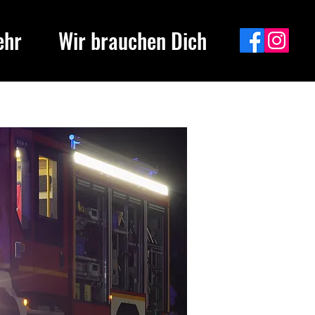
ehr
Wir brauchen Dich