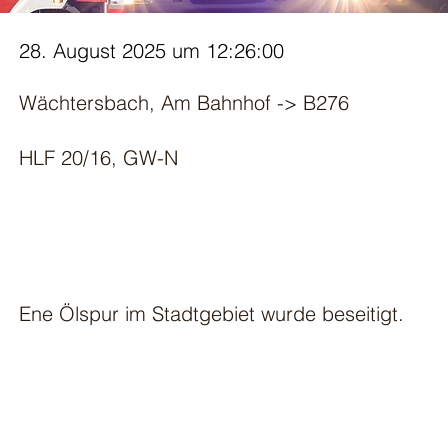
28. August 2025 um 12:26:00
Wächtersbach, Am Bahnhof -> B276
HLF 20/16, GW-N
Ene Ölspur im Stadtgebiet wurde beseitigt.