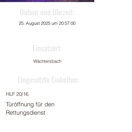
Datum und Uhrzeit:
25. August 2025 um 20:57:00
Einsatzort:
Wächtersbach
Eingesetzte Einheiten:
HLF 20/16
Türöffnung für den
Rettungsdienst