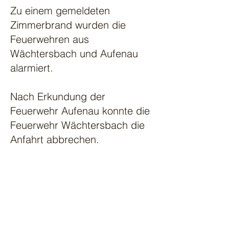
Zu einem gemeldeten
Zimmerbrand wurden die
Feuerwehren aus
Wächtersbach und Aufenau
alarmiert.
Nach Erkundung der
Feuerwehr Aufenau konnte die
Feuerwehr Wächtersbach die
Anfahrt abbrechen.