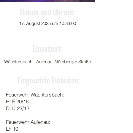
Datum und Uhrzeit:
17. August 2025 um 10:33:00
Einsatzort:
Wächtersbach - Aufenau, Nürnberger Straße
Eingesetzte Einheiten:
Feuerwehr Wächtersbach:
HLF 20/16
DLK 23/12
Feuerwehr Aufenau:
LF 10