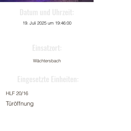
Datum und Uhrzeit:
19. Juli 2025 um 19:46:00
Einsatzort:
Wächtersbach
Eingesetzte Einheiten:
HLF 20/16
Türöffnung