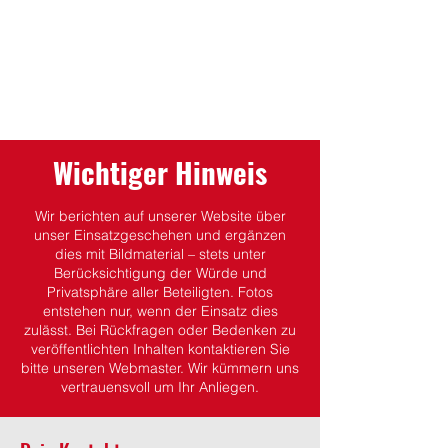
Wichtiger Hinweis
Wir berichten auf unserer Website über
unser Einsatzgeschehen und ergänzen
dies mit Bildmaterial – stets unter
Berücksichtigung der Würde und
Privatsphäre aller Beteiligten.
Fotos
entstehen nur, wenn der Einsatz dies
zulässt.
Bei Rückfragen oder Bedenken zu
veröffentlichten Inhalten kontaktieren Sie
bitte unseren Webmaster. Wir kümmern uns
vertrauensvoll um Ihr Anliegen.