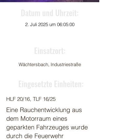
Datum und Uhrzeit:
2. Juli 2025 um 06:05:00
Einsatzort:
Wächtersbach, Industriestraße
Eingesetzte Einheiten:
HLF 20/16, TLF 16/25
Eine Rauchentwicklung aus
dem Motorraum eines
geparkten Fahrzeuges wurde
durch die Feuerwehr