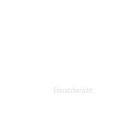
Einsatzbericht: