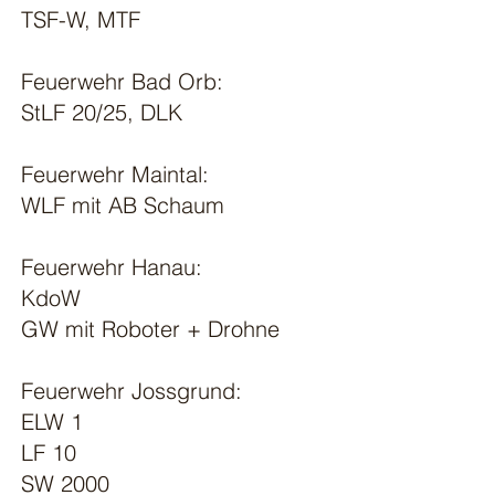
TSF-W, MTF
Feuerwehr Bad Orb:
StLF 20/25, DLK
Feuerwehr Maintal:
WLF mit AB Schaum
Feuerwehr Hanau:
KdoW
GW mit Roboter + Drohne
Feuerwehr Jossgrund:
ELW 1
LF 10
SW 2000