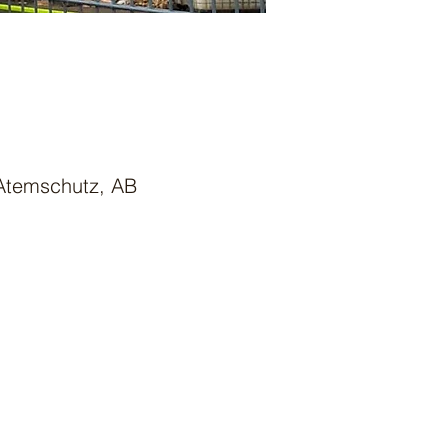
 Atemschutz, AB