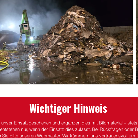
Wichtiger Hinweis
r unser Einsatzgeschehen und ergänzen dies mit Bildmaterial – stet
entstehen nur, wenn der Einsatz dies zulässt.
Bei Rückfragen oder Be
n Sie bitte unseren Webmaster. Wir kümmern uns vertrauensvoll um I