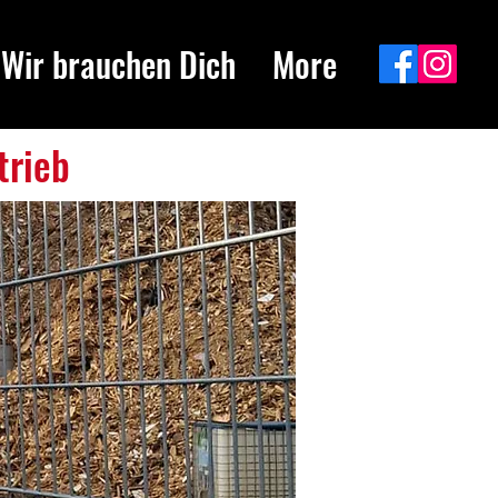
Wir brauchen Dich
More
trieb