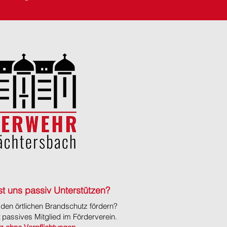
t uns passiv Unterstützen?
den örtlichen Brandschutz fördern?
passives
Mitglied im Förderverein.