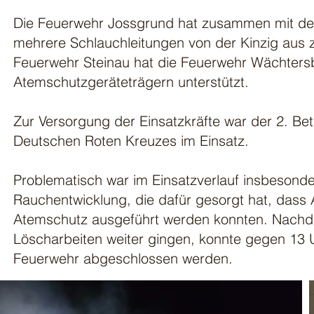
Die Feuerwehr Jossgrund hat zusammen mit de
mehrere Schlauchleitungen von der Kinzig aus zu
Feuerwehr Steinau hat die Feuerwehr Wächtersb
Atemschutzgeräteträgern unterstützt.
Zur Versorgung der Einsatzkräfte war der 2. B
Deutschen Roten Kreuzes im Einsatz.
Problematisch war im Einsatzverlauf insbesonde
Rauchentwicklung, die dafür gesorgt hat, dass 
Atemschutz ausgeführt werden konnten. Nachd
Löscharbeiten weiter gingen, konnte gegen 13 U
Feuerwehr abgeschlossen werden.