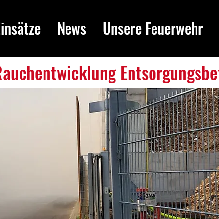
Einsätze
News
Unsere Feuerwehr
 Rauchentwicklung Entsorgungsbe