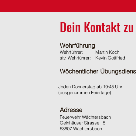
Dein Kontakt zu
Wehrführung
Wehrführer:
Martin Koch
stv. Wehrführer:
Kevin Gottfried
Wöchentlicher Übungsdiens
Jeden Donnerstag ab 19:45 Uhr
(ausgenommen Feiertage)
Adresse
Feuerwehr Wächtersbach
Gelnhäuser Strasse 15
63607 Wächtersbach