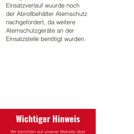
Einsatzverlauf wuurde noch
der Abrollbehälter Atemschutz
nachgefordert, da weitere
Atemschutzgeräte an der
Einsatzstelle benötigt wurden.
Wichtiger Hinweis
Wir berichten auf unserer Website über