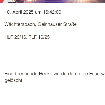
10. April 2025 um 16:42:00
Wächtersbach, Gelnhäuser Straße
HLF 20/16, TLF 16/25
Eine brennende Hecke wurde durch die Feuer
gelöscht.