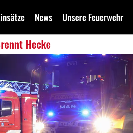
Einsätze
News
Unsere Feuerwehr
 Brennt Hecke