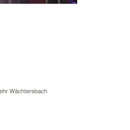
wehr Wächtersbach