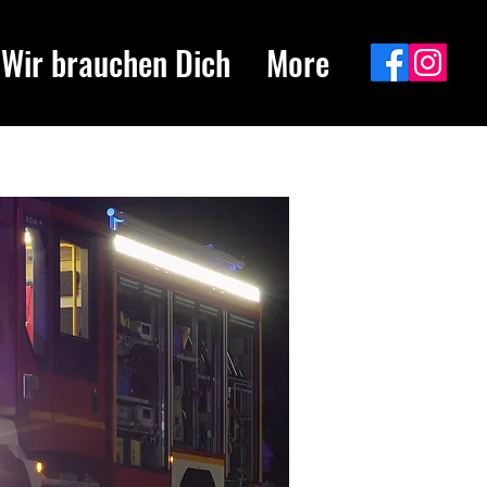
Wir brauchen Dich
More