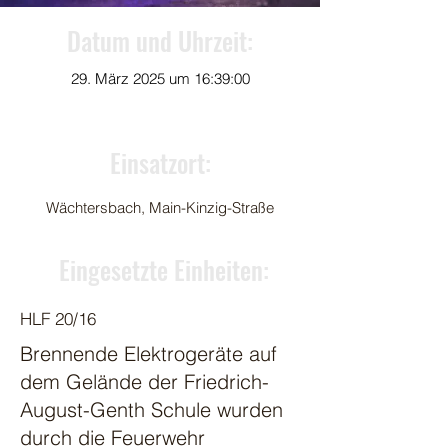
Datum und Uhrzeit:
29. März 2025 um 16:39:00
Einsatzort:
Wächtersbach, Main-Kinzig-Straße
Eingesetzte Einheiten:
HLF 20/16
Brennende Elektrogeräte auf
dem Gelände der Friedrich-
August-Genth Schule wurden
durch die Feuerwehr