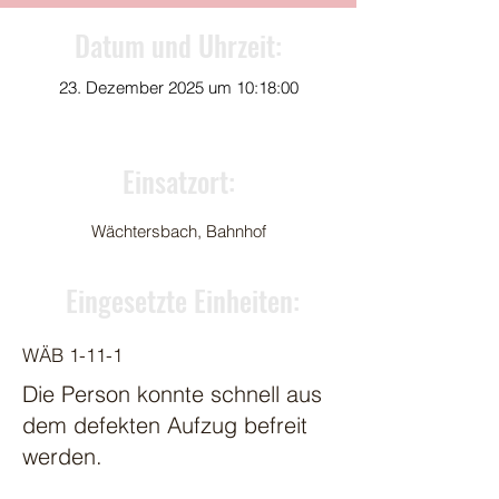
Datum und Uhrzeit:
23. Dezember 2025 um 10:18:00
Einsatzort:
Wächtersbach, Bahnhof
Eingesetzte Einheiten:
WÄB 1-11-1
Die Person konnte schnell aus
dem defekten Aufzug befreit
werden.