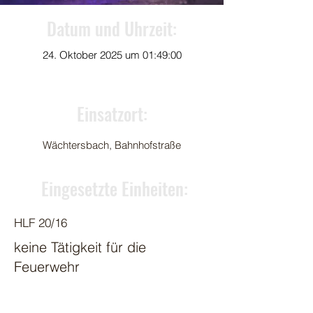
Datum und Uhrzeit:
24. Oktober 2025 um 01:49:00
Einsatzort:
Wächtersbach, Bahnhofstraße
Eingesetzte Einheiten:
HLF 20/16
keine Tätigkeit für die
Feuerwehr