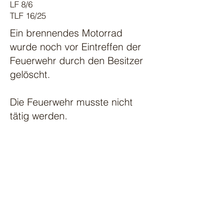
LF 8/6
TLF 16/25
Ein brennendes Motorrad
wurde noch vor Eintreffen der
Feuerwehr durch den Besitzer
gelöscht.
Die Feuerwehr musste nicht
tätig werden.