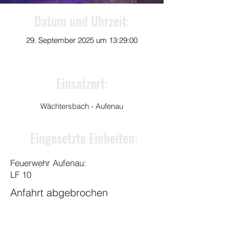
Datum und Uhrzeit:
29. September 2025 um 13:29:00
Einsatzort:
Wächtersbach - Aufenau
Eingesetzte Einheiten:
Feuerwehr Aufenau:
LF 10
Anfahrt abgebrochen