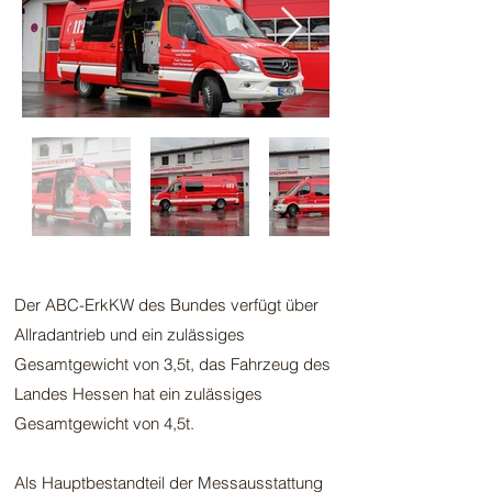
Der ABC-ErkKW des Bundes verfügt über
Allradantrieb und ein zulässiges
Gesamtgewicht von 3,5t, das Fahrzeug des
Landes Hessen hat ein zulässiges
Gesamtgewicht von 4,5t.
Als Hauptbestandteil der Messausstattung