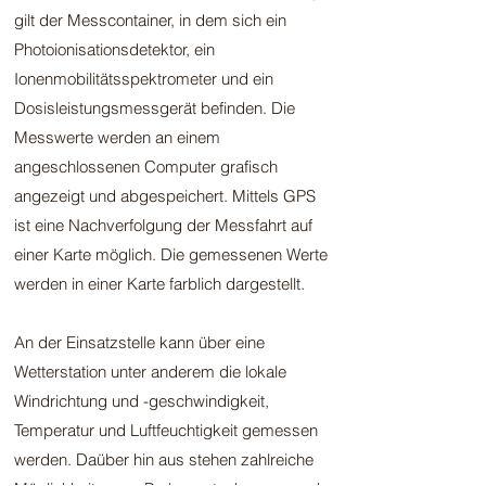
gilt der Messcontainer, in dem sich ein
Photoionisationsdetektor, ein
Ionenmobilitätsspektrometer und ein
Dosisleistungsmessgerät befinden. Die
Messwerte werden an einem
angeschlossenen Computer grafisch
angezeigt und abgespeichert. Mittels GPS
ist eine Nachverfolgung der Messfahrt auf
einer Karte möglich. Die gemessenen Werte
werden in einer Karte farblich dargestellt.
An der Einsatzstelle kann über eine
Wetterstation unter anderem die lokale
Windrichtung und -geschwindigkeit,
Temperatur und Luftfeuchtigkeit gemessen
werden. Daüber hin aus stehen zahlreiche