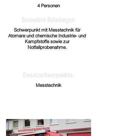
4 Personen
Besondere Beladungen:
Schwerpunkt mit Messtechnik für
Atomare und chemische Industrie- und
Kampfstoffe sowie zur
Notfallprobenahme.
Einsatzschwerpunkte:
Messtechnik